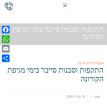
התקפות וסכנות סייבר בימי מגיפת
הקורונה
cebook
atsApp
Email
אבטחת מידע וסייבר
Share
התקפות וסכנות סייבר בימי מגיפת
הקורונה
naor
31 במרץ 2020
by